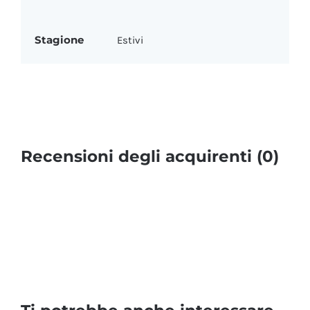
Stagione
Estivi
Recensioni degli acquirenti (0)