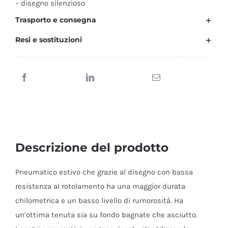
– disegno silenzioso
Trasporto e consegna
Resi e sostituzioni
Descrizione del prodotto
Pneumatico estivo che grazie al disegno con bassa
resistenza al rotolamento ha una maggior durata
chilometrica e un basso livello di rumorosità. Ha
un’ottima tenuta sia su fondo bagnate che asciutto.