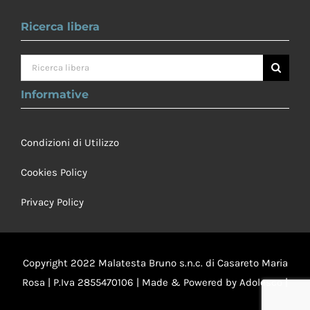
Ricerca libera
Cerca
per:
Informative
Condizioni di Utilizzo
Cookies Policy
Privacy Policy
Copyright 2022 Malatesta Bruno s.n.c. di Casareto Maria
Rosa | P.Iva 2855470106 | Made & Powered by
Adolesco
|